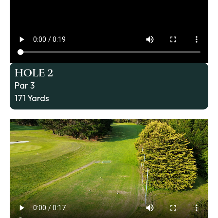
HOLE 2
Par 3
171 Yards