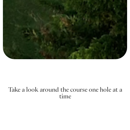
Take a look around the course one hole at a
time