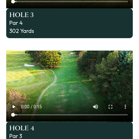
HOLE 3
Par 4
302 Yards
HOLE 4
Par 3