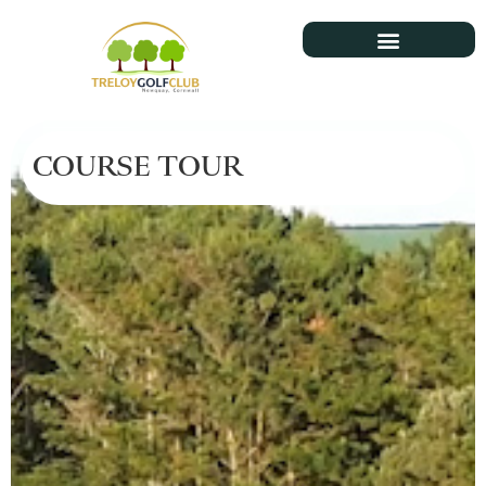
COURSE TOUR